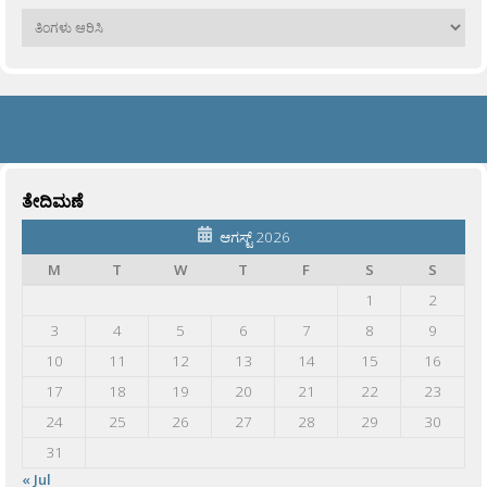
ಹಳೆಯವು
ತೇದಿಮಣೆ
ಆಗಸ್ಟ್ 2026
M
T
W
T
F
S
S
1
2
3
4
5
6
7
8
9
10
11
12
13
14
15
16
17
18
19
20
21
22
23
24
25
26
27
28
29
30
31
« Jul