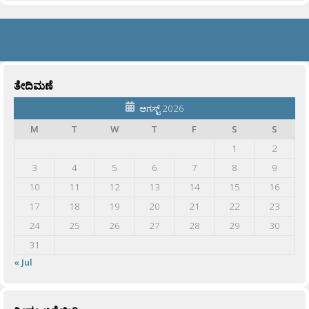
ತೇದಿಮಣೆ
ಆಗಸ್ಟ್ 2026
M
T
W
T
F
S
S
1
2
3
4
5
6
7
8
9
10
11
12
13
14
15
16
17
18
19
20
21
22
23
24
25
26
27
28
29
30
31
« Jul