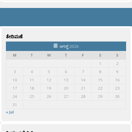
ತೇದಿಮಣೆ
ಆಗಸ್ಟ್ 2026
M
T
W
T
F
S
S
1
2
3
4
5
6
7
8
9
10
11
12
13
14
15
16
17
18
19
20
21
22
23
24
25
26
27
28
29
30
31
« Jul