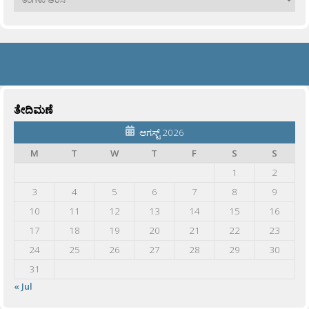
ತೇದಿಮಣೆ
ಆಗಸ್ಟ್ 2026
M
T
W
T
F
S
S
1
2
3
4
5
6
7
8
9
10
11
12
13
14
15
16
17
18
19
20
21
22
23
24
25
26
27
28
29
30
31
« Jul