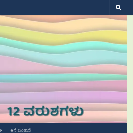
ಟ್
ಆನೆ ಬಂತಾನೆ