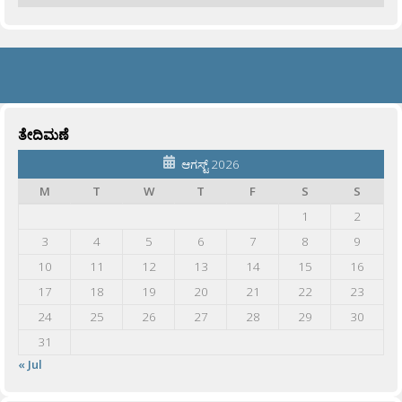
ತೇದಿಮಣೆ
ಆಗಸ್ಟ್ 2026
M
T
W
T
F
S
S
1
2
3
4
5
6
7
8
9
10
11
12
13
14
15
16
17
18
19
20
21
22
23
24
25
26
27
28
29
30
31
« Jul