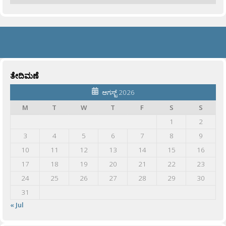
ತೇದಿಮಣೆ
ಆಗಸ್ಟ್ 2026
M
T
W
T
F
S
S
1
2
3
4
5
6
7
8
9
10
11
12
13
14
15
16
17
18
19
20
21
22
23
24
25
26
27
28
29
30
31
« Jul