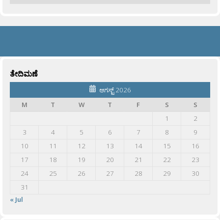
ತೇದಿಮಣೆ
ಆಗಸ್ಟ್ 2026
M
T
W
T
F
S
S
1
2
3
4
5
6
7
8
9
10
11
12
13
14
15
16
17
18
19
20
21
22
23
24
25
26
27
28
29
30
31
« Jul