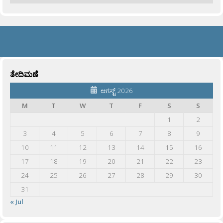
ತೇದಿಮಣೆ
ಆಗಸ್ಟ್ 2026
M
T
W
T
F
S
S
1
2
3
4
5
6
7
8
9
10
11
12
13
14
15
16
17
18
19
20
21
22
23
24
25
26
27
28
29
30
31
« Jul