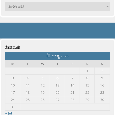
ಹಳೆಯವು
ತೇದಿಮಣೆ
ಆಗಸ್ಟ್ 2026
M
T
W
T
F
S
S
1
2
3
4
5
6
7
8
9
10
11
12
13
14
15
16
17
18
19
20
21
22
23
24
25
26
27
28
29
30
31
« Jul