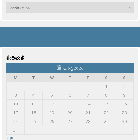
ಹಳೆಯವು
ತೇದಿಮಣೆ
ಆಗಸ್ಟ್ 2026
M
T
W
T
F
S
S
1
2
3
4
5
6
7
8
9
10
11
12
13
14
15
16
17
18
19
20
21
22
23
24
25
26
27
28
29
30
31
« Jul