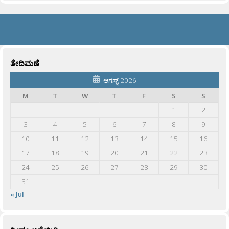
ತೇದಿಮಣೆ
ಆಗಸ್ಟ್ 2026
M
T
W
T
F
S
S
1
2
3
4
5
6
7
8
9
10
11
12
13
14
15
16
17
18
19
20
21
22
23
24
25
26
27
28
29
30
31
« Jul