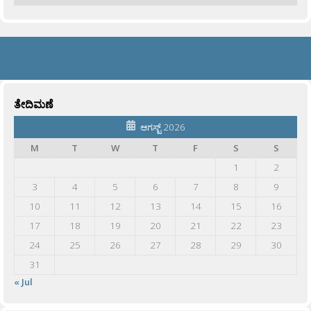
ತೇದಿಮಣೆ
ಆಗಸ್ಟ್ 2026
M
T
W
T
F
S
S
1
2
3
4
5
6
7
8
9
10
11
12
13
14
15
16
17
18
19
20
21
22
23
24
25
26
27
28
29
30
31
« Jul