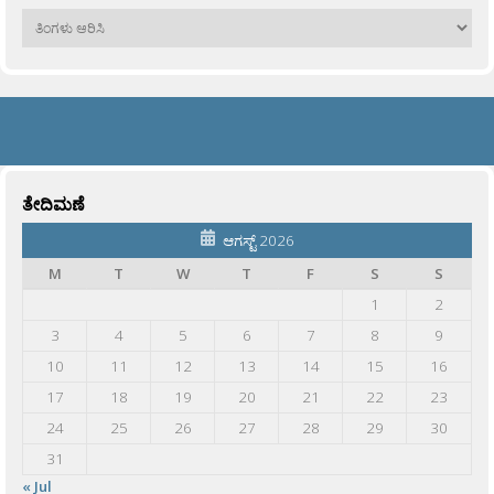
ಹಳೆಯವು
ತೇದಿಮಣೆ
ಆಗಸ್ಟ್ 2026
M
T
W
T
F
S
S
1
2
3
4
5
6
7
8
9
10
11
12
13
14
15
16
17
18
19
20
21
22
23
24
25
26
27
28
29
30
31
« Jul