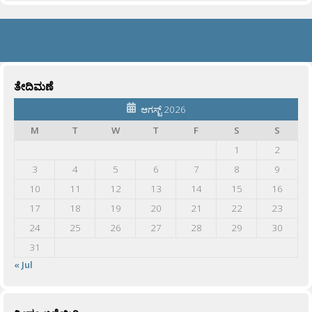
ತೇದಿಮಣೆ
ಆಗಸ್ಟ್ 2026
M
T
W
T
F
S
S
1
2
3
4
5
6
7
8
9
10
11
12
13
14
15
16
17
18
19
20
21
22
23
24
25
26
27
28
29
30
31
« Jul