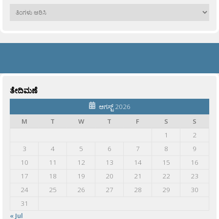
ಹಳೆಯವು
ತೇದಿಮಣೆ
ಆಗಸ್ಟ್ 2026
M
T
W
T
F
S
S
1
2
3
4
5
6
7
8
9
10
11
12
13
14
15
16
17
18
19
20
21
22
23
24
25
26
27
28
29
30
31
« Jul