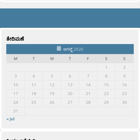
ತೇದಿಮಣೆ
ಆಗಸ್ಟ್ 2026
M
T
W
T
F
S
S
1
2
3
4
5
6
7
8
9
10
11
12
13
14
15
16
17
18
19
20
21
22
23
24
25
26
27
28
29
30
31
« Jul