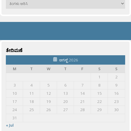
ಹಳೆಯವು
ತೇದಿಮಣೆ
ಆಗಸ್ಟ್ 2026
M
T
W
T
F
S
S
1
2
3
4
5
6
7
8
9
10
11
12
13
14
15
16
17
18
19
20
21
22
23
24
25
26
27
28
29
30
31
« Jul