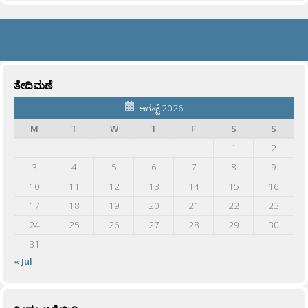
ತೇದಿಮಣೆ
ಆಗಸ್ಟ್ 2026
M
T
W
T
F
S
S
1
2
3
4
5
6
7
8
9
10
11
12
13
14
15
16
17
18
19
20
21
22
23
24
25
26
27
28
29
30
31
« Jul