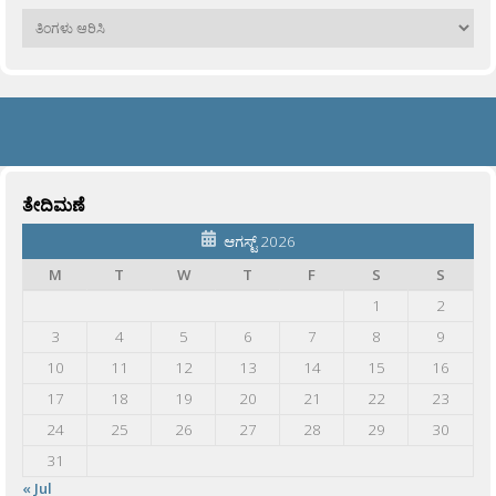
ಹಳೆಯವು
ತೇದಿಮಣೆ
ಆಗಸ್ಟ್ 2026
M
T
W
T
F
S
S
1
2
3
4
5
6
7
8
9
10
11
12
13
14
15
16
17
18
19
20
21
22
23
24
25
26
27
28
29
30
31
« Jul