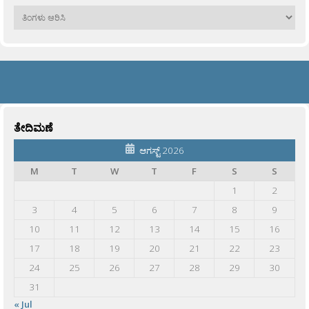
ಹಳೆಯವು
ತೇದಿಮಣೆ
ಆಗಸ್ಟ್ 2026
M
T
W
T
F
S
S
1
2
3
4
5
6
7
8
9
10
11
12
13
14
15
16
17
18
19
20
21
22
23
24
25
26
27
28
29
30
31
« Jul