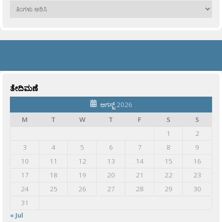
ಹಳೆಯವು
ತೇದಿಮಣೆ
ಆಗಸ್ಟ್ 2026
M
T
W
T
F
S
S
1
2
3
4
5
6
7
8
9
10
11
12
13
14
15
16
17
18
19
20
21
22
23
24
25
26
27
28
29
30
31
« Jul