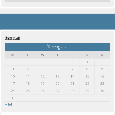
ತೇದಿಮಣೆ
ಆಗಸ್ಟ್ 2026
M
T
W
T
F
S
S
1
2
3
4
5
6
7
8
9
10
11
12
13
14
15
16
17
18
19
20
21
22
23
24
25
26
27
28
29
30
31
« Jul