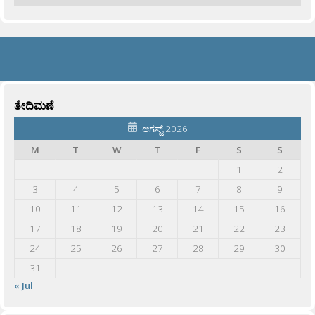
ತೇದಿಮಣೆ
ಆಗಸ್ಟ್ 2026
M
T
W
T
F
S
S
1
2
3
4
5
6
7
8
9
10
11
12
13
14
15
16
17
18
19
20
21
22
23
24
25
26
27
28
29
30
31
« Jul