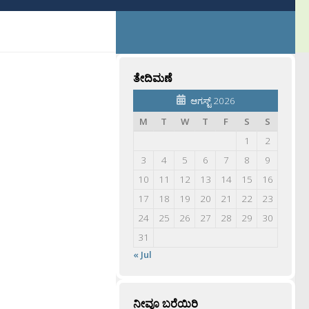
ತೇದಿಮಣೆ
ಆಗಸ್ಟ್ 2026
M
T
W
T
F
S
S
1
2
3
4
5
6
7
8
9
10
11
12
13
14
15
16
17
18
19
20
21
22
23
24
25
26
27
28
29
30
31
« Jul
ನೀವೂ ಬರೆಯಿರಿ