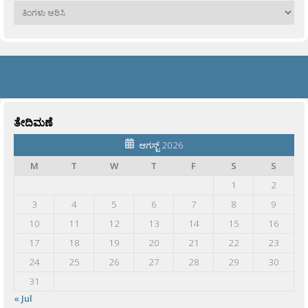
ಹಳೆಯವು
ತೇದಿಮಣೆ
ಆಗಸ್ಟ್ 2026
M
T
W
T
F
S
S
1
2
3
4
5
6
7
8
9
10
11
12
13
14
15
16
17
18
19
20
21
22
23
24
25
26
27
28
29
30
31
« Jul