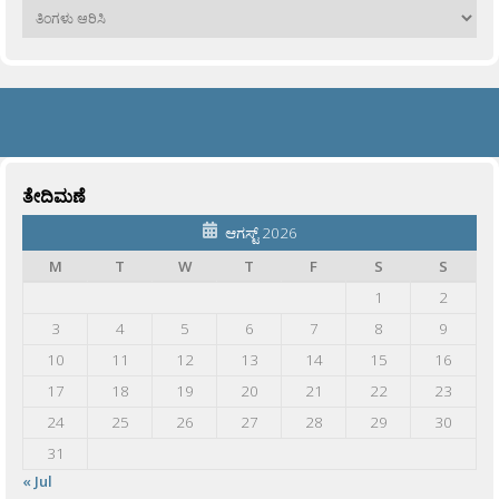
ಹಳೆಯವು
ತೇದಿಮಣೆ
ಆಗಸ್ಟ್ 2026
M
T
W
T
F
S
S
1
2
3
4
5
6
7
8
9
10
11
12
13
14
15
16
17
18
19
20
21
22
23
24
25
26
27
28
29
30
31
« Jul