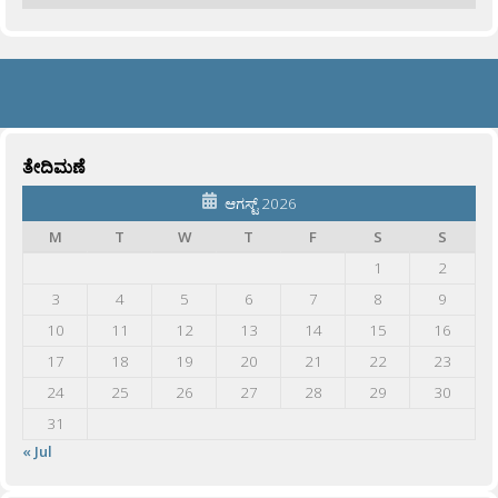
ತೇದಿಮಣೆ
ಆಗಸ್ಟ್ 2026
M
T
W
T
F
S
S
1
2
3
4
5
6
7
8
9
10
11
12
13
14
15
16
17
18
19
20
21
22
23
24
25
26
27
28
29
30
31
« Jul