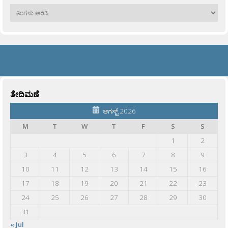
ಹಳೆಯವು
ತೇದಿಮಣೆ
ಆಗಸ್ಟ್ 2026
M
T
W
T
F
S
S
1
2
3
4
5
6
7
8
9
10
11
12
13
14
15
16
17
18
19
20
21
22
23
24
25
26
27
28
29
30
31
« Jul