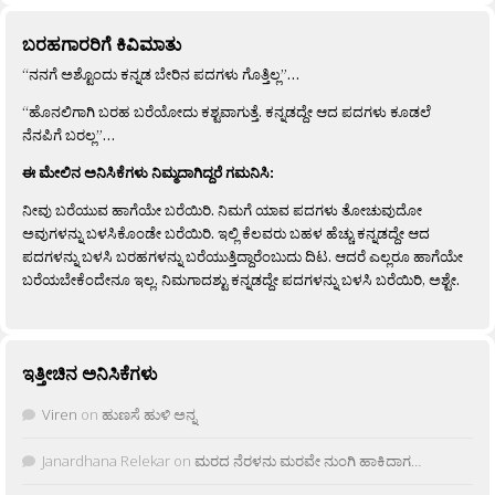
ಬರಹಗಾರರಿಗೆ ಕಿವಿಮಾತು
“ನನಗೆ ಅಶ್ಟೊಂದು ಕನ್ನಡ ಬೇರಿನ ಪದಗಳು ಗೊತ್ತಿಲ್ಲ”…
“ಹೊನಲಿಗಾಗಿ ಬರಹ ಬರೆಯೋದು ಕಶ್ಟವಾಗುತ್ತೆ. ಕನ್ನಡದ್ದೇ ಆದ ಪದಗಳು ಕೂಡಲೆ
ನೆನಪಿಗೆ ಬರಲ್ಲ”…
ಈ ಮೇಲಿನ ಅನಿಸಿಕೆಗಳು ನಿಮ್ಮದಾಗಿದ್ದರೆ ಗಮನಿಸಿ:
ನೀವು ಬರೆಯುವ ಹಾಗೆಯೇ ಬರೆಯಿರಿ. ನಿಮಗೆ ಯಾವ ಪದಗಳು ತೋಚುವುದೋ
ಅವುಗಳನ್ನು ಬಳಸಿಕೊಂಡೇ ಬರೆಯಿರಿ. ಇಲ್ಲಿ ಕೆಲವರು ಬಹಳ ಹೆಚ್ಚು ಕನ್ನಡದ್ದೇ ಆದ
ಪದಗಳನ್ನು ಬಳಸಿ ಬರಹಗಳನ್ನು ಬರೆಯುತ್ತಿದ್ದಾರೆಂಬುದು ದಿಟ. ಆದರೆ ಎಲ್ಲರೂ ಹಾಗೆಯೇ
ಬರೆಯಬೇಕೆಂದೇನೂ ಇಲ್ಲ. ನಿಮಗಾದಶ್ಟು ಕನ್ನಡದ್ದೇ ಪದಗಳನ್ನು ಬಳಸಿ ಬರೆಯಿರಿ, ಅಶ್ಟೇ.
ಇತ್ತೀಚಿನ ಅನಿಸಿಕೆಗಳು
Viren
on
ಹುಣಸೆ ಹುಳಿ ಅನ್ನ
Janardhana Relekar
on
ಮರದ ನೆರಳನು ಮರವೇ ನುಂಗಿ ಹಾಕಿದಾಗ…