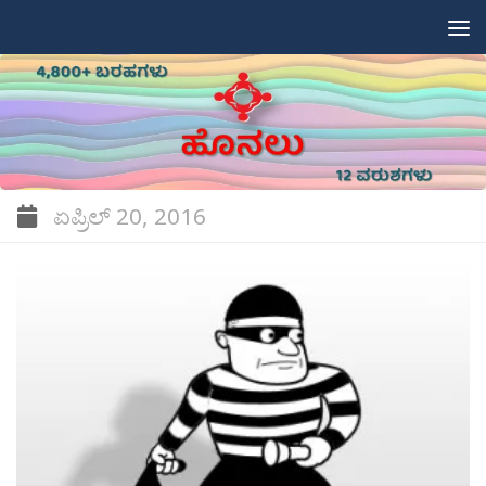
Skip to content
ಏಪ್ರಿಲ್ 20, 2016