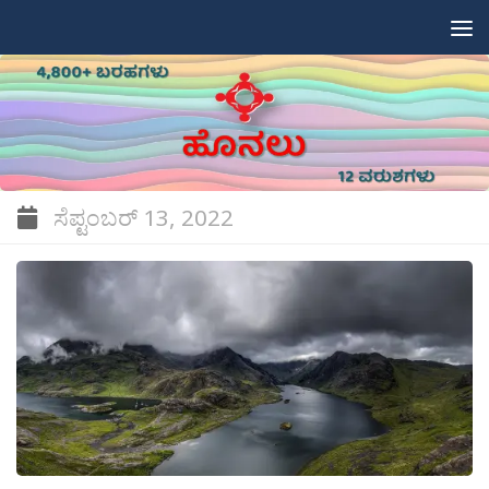
Skip to content
ಸೆಪ್ಟಂಬರ್ 13, 2022