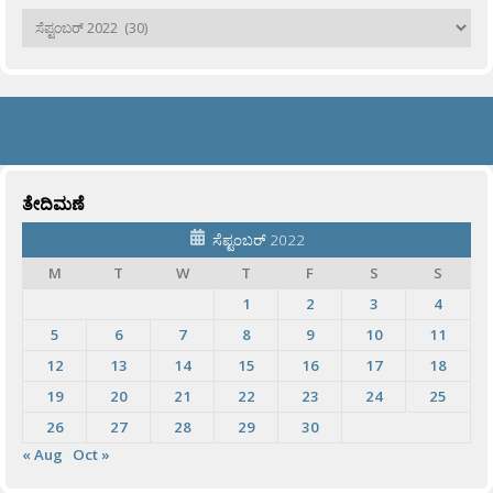
ಹಳೆಯವು
ತೇದಿಮಣೆ
ಸೆಪ್ಟಂಬರ್ 2022
M
T
W
T
F
S
S
1
2
3
4
5
6
7
8
9
10
11
12
13
14
15
16
17
18
19
20
21
22
23
24
25
26
27
28
29
30
« Aug
Oct »