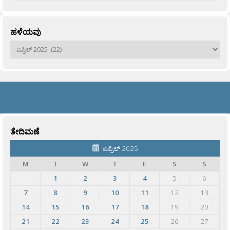
ಹಳೆಯವು
ಹಳೆಯವು
ತೇದಿಮಣೆ
ಏಪ್ರಿಲ್ 2025
M
T
W
T
F
S
S
1
2
3
4
5
6
7
8
9
10
11
12
13
14
15
16
17
18
19
20
21
22
23
24
25
26
27