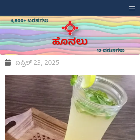
Skip to content
ಏಪ್ರಿಲ್ 23, 2025