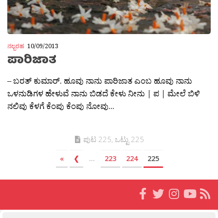
ನಲ್ಬರಹ
10/09/2013
ಪಾರಿಜಾತ
– ಬರತ್ ಕುಮಾರ್. ಹೂವು ನಾನು ಪಾರಿಜಾತ ಎಂಬ ಹೂವು ನಾನು
ಒಳನುಡಿಗಳ ಹೇಳುವೆ ನಾನು ಬಿಡದೆ ಕೇಳು ನೀನು | ಪ | ಮೇಲೆ ಬಿಳಿ
ನಲಿವು ಕೆಳಗೆ ಕೆಂಪು ಕೆಂಪು ನೋವು...
ಪುಟ 225, ಒಟ್ಟು 225
«
❮
...
223
224
225