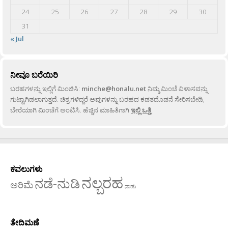
24
25
26
27
28
29
30
31
« Jul
ನೀವೂ ಬರೆಯಿರಿ
ಬರಹಗಳನ್ನು ಇಲ್ಲಿಗೆ ಮಿಂಚಿಸಿ:
minche@honalu.net
ನಿಮ್ಮ ಮಿಂಚೆ ವಿಳಾಸವನ್ನು
ಗುಟ್ಟಾಗಿಡಲಾಗುತ್ತದೆ. ಚಿತ್ರಗಳಿದ್ದರೆ ಅವುಗಳನ್ನು ಬರಹದ ಕಡತದೊಡನೆ ಸೇರಿಸಬೇಡಿ,
ಬೇರೆಯಾಗಿ ಮಿಂಚೆಗೆ ಅಂಟಿಸಿ. ಹೆಚ್ಚಿನ ಮಾಹಿತಿಗಾಗಿ
ಇಲ್ಲಿ ಒತ್ತಿ
.
ಕವಲುಗಳು
ನಲ್ಬರಹ
ನಡೆ-ನುಡಿ
ಅರಿಮೆ
ನಾಡು
ತೇದಿಮಣೆ