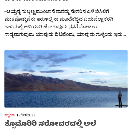
–ಚಯ್ತನ್ಯ ಸುಬ್ಬಣ್ಣ ಮುಂಜಾನೆ ನಾನೆದ್ದು ನೇಸರಿನ ಎಳೆ ಬಿಸಿಲಿಗೆ
ಮುಕವೊಡ್ಡುವೆನು ಇರುಳಲ್ಲಿ ನಾ ಮೂಟೆಕಟ್ಟಿದ ಬಯವೆಲ್ಲಾ ಕರಗಿ
ಗಾಳಿಯಲ್ಲಿ ಆವಿಯಾಗಿ ಹೋಗುವುದು ನನಗೆ ನೋಡಲು
ಸಾದ್ಯವಾಗುವುದು ಯಾವುದು ದಿಟವೆಂದು, ಯಾವುದು ಸುಳ್ಳೆಂದು ಇದು...
ನಲ್ಬರಹ
17/09/2013
ತ್ಸೊಮೊರಿರಿ ಸರೋವರದಲ್ಲಿ ಅಲೆ