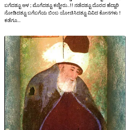
ಬಗೆದಶ್ಟೂ ಆಳ ; ಮೊಗೆದಶ್ಟೂ ಕಣ್ಣೀರು..!! ನಡೆದಶ್ಟೂ ದೊರದ ಹೆದ್ದಾರಿ
ನೋಡಿದಶ್ಟೂ ಬಗೆಬಗೆಯ ಬಿಂಬ ಯೋಚಿಸಿದಶ್ಟೂ ವಿವಿದ ಕೋನಗಳು !
ಕಡೆಗೂ...