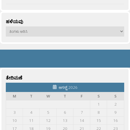
ಹಳೆಯವು
ಹಳೆಯವು
ತೇದಿಮಣೆ
ಆಗಸ್ಟ್ 2026
M
T
W
T
F
S
S
1
2
3
4
5
6
7
8
9
10
11
12
13
14
15
16
17
18
19
20
21
22
23