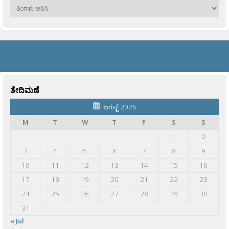
ಹಳೆಯವು
ತೇದಿಮಣೆ
ಆಗಸ್ಟ್ 2026
M
T
W
T
F
S
S
1
2
3
4
5
6
7
8
9
10
11
12
13
14
15
16
17
18
19
20
21
22
23
24
25
26
27
28
29
30
31
« Jul