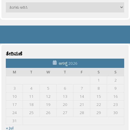
ಹಳೆಯವು
ತೇದಿಮಣೆ
ಆಗಸ್ಟ್ 2026
M
T
W
T
F
S
S
1
2
3
4
5
6
7
8
9
10
11
12
13
14
15
16
17
18
19
20
21
22
23
24
25
26
27
28
29
30
31
« Jul