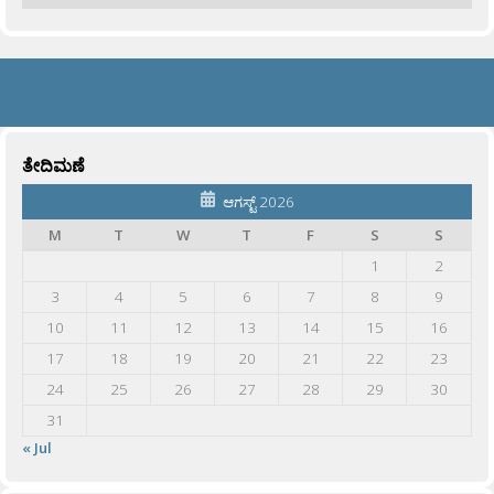
ತೇದಿಮಣೆ
ಆಗಸ್ಟ್ 2026
M
T
W
T
F
S
S
1
2
3
4
5
6
7
8
9
10
11
12
13
14
15
16
17
18
19
20
21
22
23
24
25
26
27
28
29
30
31
« Jul