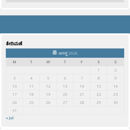
ತೇದಿಮಣೆ
ಆಗಸ್ಟ್ 2026
M
T
W
T
F
S
S
1
2
3
4
5
6
7
8
9
10
11
12
13
14
15
16
17
18
19
20
21
22
23
24
25
26
27
28
29
30
31
« Jul