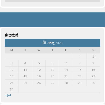
ತೇದಿಮಣೆ
ಆಗಸ್ಟ್ 2026
M
T
W
T
F
S
S
1
2
3
4
5
6
7
8
9
10
11
12
13
14
15
16
17
18
19
20
21
22
23
24
25
26
27
28
29
30
31
« Jul