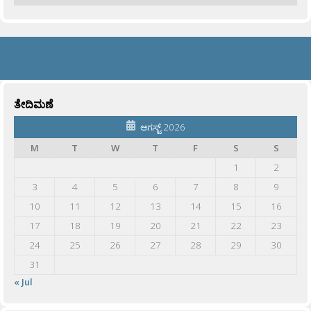
ತೇದಿಮಣೆ
ಆಗಸ್ಟ್ 2026
M
T
W
T
F
S
S
1
2
3
4
5
6
7
8
9
10
11
12
13
14
15
16
17
18
19
20
21
22
23
24
25
26
27
28
29
30
31
« Jul