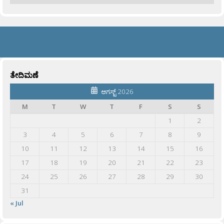
ತೇದಿಮಣೆ
ಆಗಸ್ಟ್ 2026
M
T
W
T
F
S
S
1
2
3
4
5
6
7
8
9
10
11
12
13
14
15
16
17
18
19
20
21
22
23
24
25
26
27
28
29
30
31
« Jul