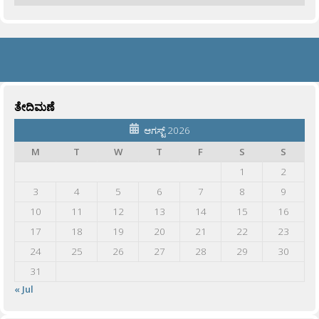
ತೇದಿಮಣೆ
ಆಗಸ್ಟ್ 2026
M
T
W
T
F
S
S
1
2
3
4
5
6
7
8
9
10
11
12
13
14
15
16
17
18
19
20
21
22
23
24
25
26
27
28
29
30
31
« Jul