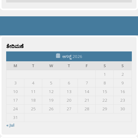
ತೇದಿಮಣೆ
ಆಗಸ್ಟ್ 2026
M
T
W
T
F
S
S
1
2
3
4
5
6
7
8
9
10
11
12
13
14
15
16
17
18
19
20
21
22
23
24
25
26
27
28
29
30
31
« Jul