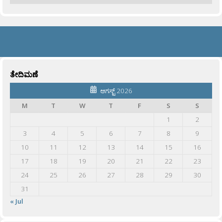
ತೇದಿಮಣೆ
ಆಗಸ್ಟ್ 2026
M
T
W
T
F
S
S
1
2
3
4
5
6
7
8
9
10
11
12
13
14
15
16
17
18
19
20
21
22
23
24
25
26
27
28
29
30
31
« Jul