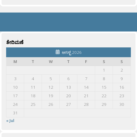
ತೇದಿಮಣೆ
ಆಗಸ್ಟ್ 2026
M
T
W
T
F
S
S
1
2
3
4
5
6
7
8
9
10
11
12
13
14
15
16
17
18
19
20
21
22
23
24
25
26
27
28
29
30
31
« Jul