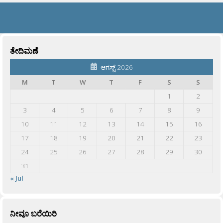
ತೇದಿಮಣೆ
ಆಗಸ್ಟ್ 2026
M
T
W
T
F
S
S
1
2
3
4
5
6
7
8
9
10
11
12
13
14
15
16
17
18
19
20
21
22
23
24
25
26
27
28
29
30
31
« Jul
ನೀವೂ ಬರೆಯಿರಿ