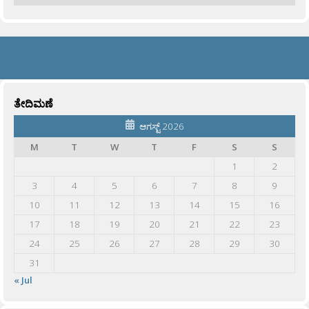
ತೇದಿಮಣೆ
ಆಗಸ್ಟ್ 2026
M
T
W
T
F
S
S
1
2
3
4
5
6
7
8
9
10
11
12
13
14
15
16
17
18
19
20
21
22
23
24
25
26
27
28
29
30
31
« Jul