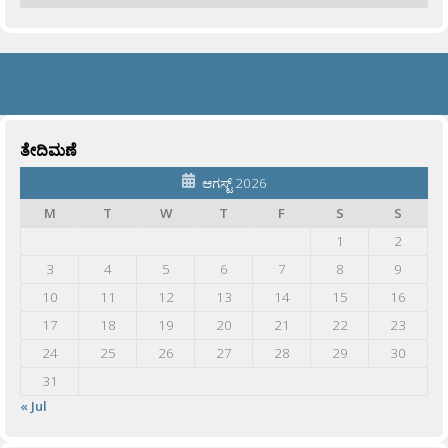
ತೇದಿಮಣೆ
ಆಗಸ್ಟ್ 2026
M
T
W
T
F
S
S
1
2
3
4
5
6
7
8
9
10
11
12
13
14
15
16
17
18
19
20
21
22
23
24
25
26
27
28
29
30
31
« Jul