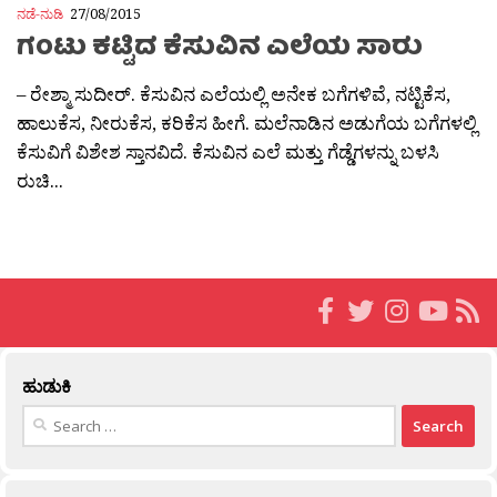
ನಡೆ-ನುಡಿ
27/08/2015
ಗಂಟು ಕಟ್ಟಿದ ಕೆಸುವಿನ ಎಲೆಯ ಸಾರು
– ರೇಶ್ಮಾ ಸುದೀರ್. ಕೆಸುವಿನ ಎಲೆಯಲ್ಲಿ ಅನೇಕ ಬಗೆಗಳಿವೆ, ನಟ್ಟಿಕೆಸ,
ಹಾಲುಕೆಸ, ನೀರುಕೆಸ, ಕರಿಕೆಸ ಹೀಗೆ. ಮಲೆನಾಡಿನ ಅಡುಗೆಯ ಬಗೆಗಳಲ್ಲಿ
ಕೆಸುವಿಗೆ ವಿಶೇಶ ಸ್ತಾನವಿದೆ. ಕೆಸುವಿನ ಎಲೆ ಮತ್ತು ಗೆಡ್ಡೆಗಳನ್ನು ಬಳಸಿ
ರುಚಿ...
ಹುಡುಕಿ
Search
for: