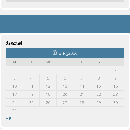
ತೇದಿಮಣೆ
ಆಗಸ್ಟ್ 2026
M
T
W
T
F
S
S
1
2
3
4
5
6
7
8
9
10
11
12
13
14
15
16
17
18
19
20
21
22
23
24
25
26
27
28
29
30
31
« Jul