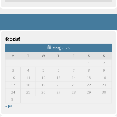
ತೇದಿಮಣೆ
ಆಗಸ್ಟ್ 2026
M
T
W
T
F
S
S
1
2
3
4
5
6
7
8
9
10
11
12
13
14
15
16
17
18
19
20
21
22
23
24
25
26
27
28
29
30
31
« Jul